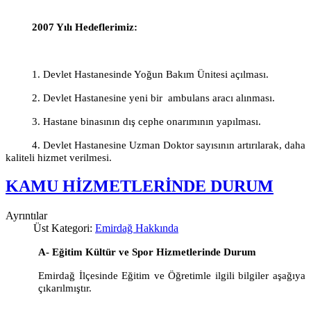
2007 Yılı Hedeflerimiz:
1. Devlet Hastanesinde Yoğun Bakım Ünitesi açılması.
2. Devlet Hastanesine yeni bir
ambulans aracı alınması.
3. Hastane binasının dış cephe onarımının yapılması.
4. Devlet Hastanesine Uzman Doktor sayısının artırılarak, daha
kaliteli hizmet verilmesi.
KAMU HİZMETLERİNDE DURUM
Ayrıntılar
Üst Kategori:
Emirdağ Hakkında
A- Eğitim Kültür ve Spor Hizmetlerinde Durum
Emirdağ İlçesinde Eğitim ve Öğretimle ilgili bilgiler aşağıya
çıkarılmıştır.