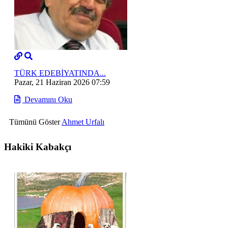
TÜRK EDEBİYATINDA...
Pazar, 21 Haziran 2026 07:59
Devamını Oku
Tümünü Göster
Ahmet Urfalı
Hakiki Kabakçı