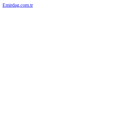
Emirdag.com.tr