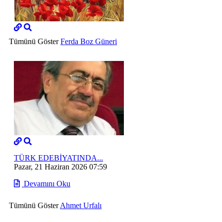
Tümünü Göster
Ferda Boz Güneri
TÜRK EDEBİYATINDA...
Pazar, 21 Haziran 2026 07:59
Devamını Oku
Tümünü Göster
Ahmet Urfalı