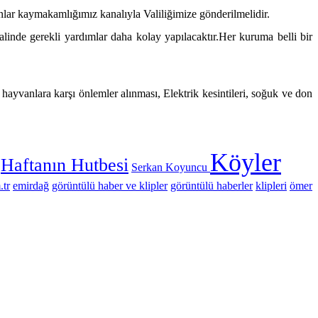
anlar kaymakamlığımız kanalıyla Valiliğimize gönderilmelidir.
linde gerekli yardımlar daha kolay yapılacaktır.Her kuruma belli bir
hayvanlara karşı önlemler alınması, Elektrik kesintileri, soğuk ve don
Köyler
Haftanın Hutbesi
Serkan Koyuncu
.tr
emirdağ
görüntülü haber ve klipler
görüntülü haberler
klipleri
ömer