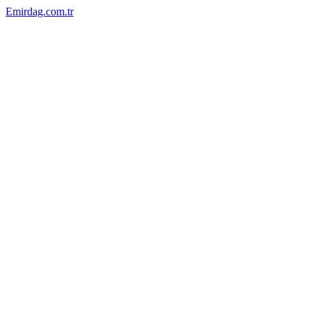
Emirdag.com.tr