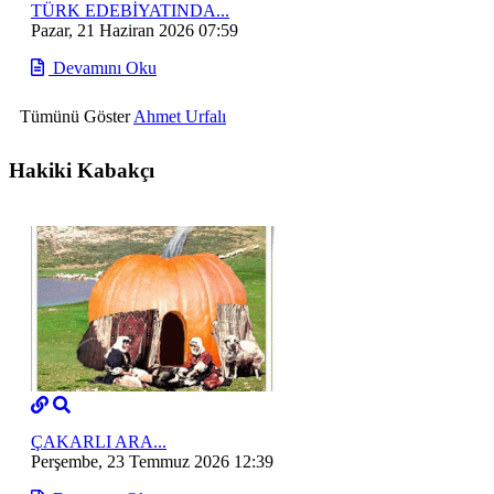
TÜRK EDEBİYATINDA...
Pazar, 21 Haziran 2026 07:59
Devamını Oku
Tümünü Göster
Ahmet Urfalı
Hakiki Kabakçı
ÇAKARLI ARA...
Perşembe, 23 Temmuz 2026 12:39