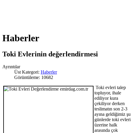
Haberler
Toki Evlerinin değerlendirmesi
Ayrıntılar
Üst Kategori:
Haberler
Görüntüleme: 10682
Toki evleri talep
topluyor, ihale
ediliyor kura
çekiliyor derken
teslimatın son 2-3
ayına geldiğimiz şu
günlerde toki evleri
üzerine halk
arasında çok