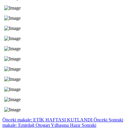
Önceki makale: ETİK HAFTASI KUTLANDI
Önceki
Sonraki
makale: Emirdağ Otogarı Yılbaşına Hazır
Sonraki