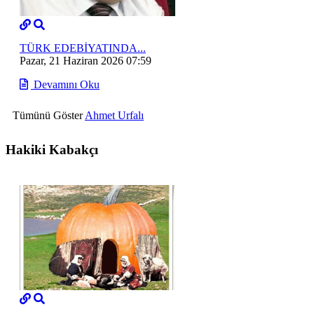
TÜRK EDEBİYATINDA...
Pazar, 21 Haziran 2026 07:59
Devamını Oku
Tümünü Göster
Ahmet Urfalı
Hakiki Kabakçı