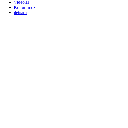
Videolar
Kültürümüz
iletisim