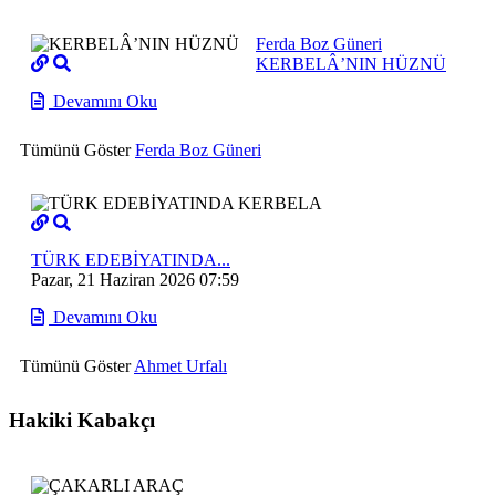
Ferda Boz Güneri
KERBELÂ’NIN HÜZNÜ
Devamını Oku
Tümünü Göster
Ferda Boz Güneri
TÜRK EDEBİYATINDA...
Pazar, 21 Haziran 2026 07:59
Devamını Oku
Tümünü Göster
Ahmet Urfalı
Hakiki Kabakçı