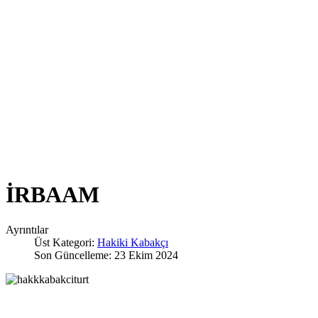
İRBAAM
Ayrıntılar
Üst Kategori:
Hakiki Kabakçı
Son Güncelleme: 23 Ekim 2024