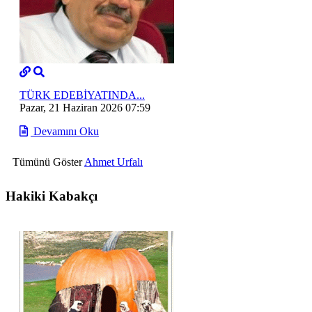
TÜRK EDEBİYATINDA...
Pazar, 21 Haziran 2026 07:59
Devamını Oku
Tümünü Göster
Ahmet Urfalı
Hakiki Kabakçı