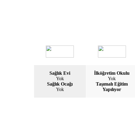
Sağlık Evi
İlköğretim Okulu
Yok
Yok
Sağlık Ocağı
Taşımalı Eğitim
Yok
Yapılıyor