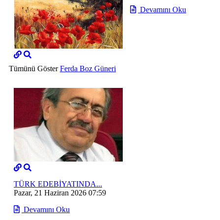
Devamını Oku
Tümünü Göster
Ferda Boz Güneri
TÜRK EDEBİYATINDA...
Pazar, 21 Haziran 2026 07:59
Devamını Oku