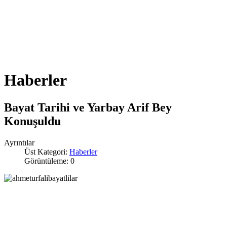
Haberler
Bayat Tarihi ve Yarbay Arif Bey
Konuşuldu
Ayrıntılar
Üst Kategori:
Haberler
Görüntüleme: 0