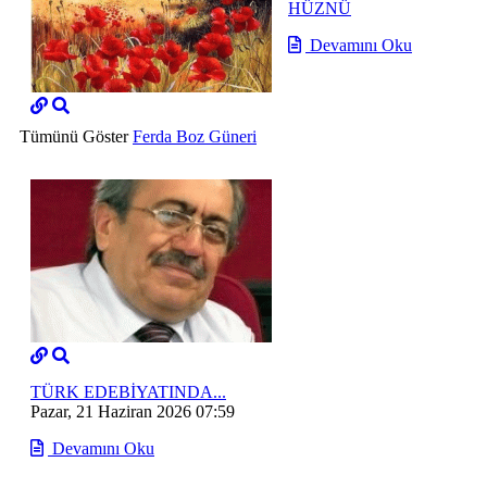
HÜZNÜ
Devamını Oku
Tümünü Göster
Ferda Boz Güneri
TÜRK EDEBİYATINDA...
Pazar, 21 Haziran 2026 07:59
Devamını Oku